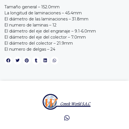
Tamaño general – 152.0mm
La longitud de laminaciones – 45.4mm
El diámetro de las laminaciones – 31.8mm
El numero de laminas – 12
El diámetro del eje del engranaje – 9.1-6.0mm
El diámetro del eje del colector – 7.0mm
El diámetro del colector – 21.9mm
El numero de delgas – 24