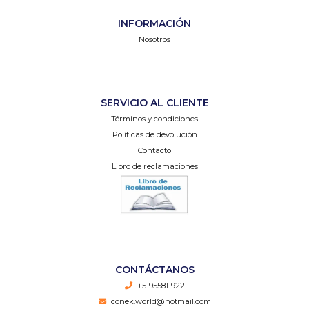
INFORMACIÓN
Nosotros
SERVICIO AL CLIENTE
Términos y condiciones
Políticas de devolución
Contacto
Libro de reclamaciones
CONTÁCTANOS
+51955811922
conek.world@hotmail.com