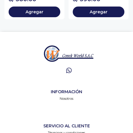
Agregar
Agregar
INFORMACIÓN
Nosotros
SERVICIO AL CLIENTE
Términos y condiciones