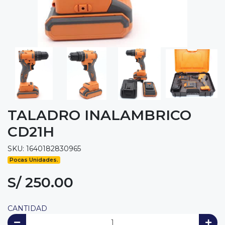
TALADRO INALAMBRICO
CD21H
SKU: 1640182830965
Pocas Unidades.
S/ 250.00
CANTIDAD