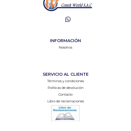
INFORMACIÓN
Nosotros
SERVICIO AL CLIENTE
Términos y condiciones
Políticas de devolución
Contacto
Libro de reclamaciones