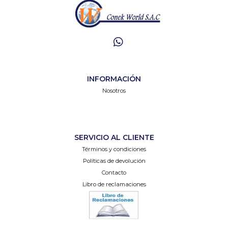
INFORMACIÓN
Nosotros
SERVICIO AL CLIENTE
Términos y condiciones
Políticas de devolución
Contacto
Libro de reclamaciones