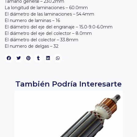
Tamaño general – 230.2mm
La longitud de laminaciones – 60.0mm
El diámetro de las laminaciones – 54.4mm
El numero de laminas – 16
El diámetro del eje del engranaje – 15.0-9.0-6.0mm
El diámetro del eje del colector – 8.0mm
El diámetro del colector – 33.8mm
El numero de delgas – 32
También Podría Interesarte