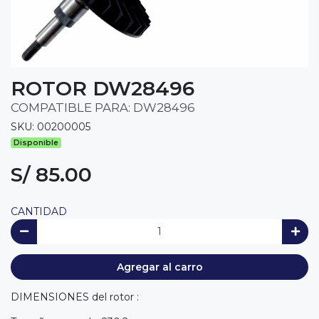
ROTOR DW28496
COMPATIBLE PARA: DW28496
SKU: 00200005
Disponible
S/ 85.00
CANTIDAD
Agregar al carro
DIMENSIONES del rotor :