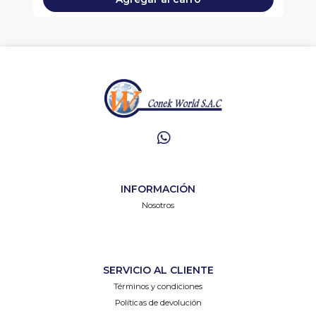
INFORMACIÓN
Nosotros
SERVICIO AL CLIENTE
Términos y condiciones
Políticas de devolución