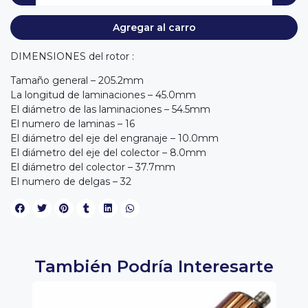
Agregar al carro
DIMENSIONES del rotor :
Tamaño general – 205.2mm
La longitud de laminaciones – 45.0mm
El diámetro de las laminaciones – 54.5mm
El numero de laminas – 16
El diámetro del eje del engranaje – 10.0mm
El diámetro del eje del colector – 8.0mm
El diámetro del colector – 37.7mm
El numero de delgas – 32
También Podría Interesarte